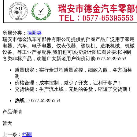
所属分类：
挡圈类
瑞安市德金汽车零部件有限公司提供的挡圈产品广泛用于家用
电器、汽车、电子电器、仪表仪器、缝纫机、造纸机械、机械
设备、等工业产品配件,我们也可以按设计图纸图片要求冲制
各类非标产品，欢迎广大新老用户询价订购0577-65395553
质量稳定：实行全过程质量监控，细致入微，各方面检
测！
价格合理：成本控制，减少了开支，让利于客户！
交货快捷：生产流水线，充足的备货，缩短了交货期！
热线
：0577-65395553
产品详情
暂无
上一条：
挡圈