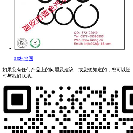
非标挡圈
如果您有任何产品上的问题及建议，或您想知道的，您可以随
时与我们联系。