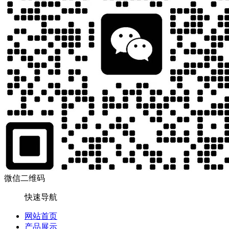
微信二维码
快速导航
网站首页
产品展示