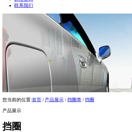
联系我们
您当前的位置:
首页
/
产品展示
/
挡圈类
/
挡圈
产品展示
挡圈