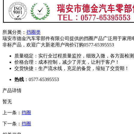
所属分类：
挡圈类
瑞安市德金汽车零部件有限公司提供的挡圈产品广泛用于家用
非标产品，欢迎广大新老用户询价订购0577-65395553
质量稳定：实行全过程质量监控，细致入微，各方面检测
价格合理：成本控制，减少了开支，让利于客户！
交货快捷：生产流水线，充足的备货，缩短了交货期！
热线
：0577-65395553
产品详情
暂无
上一条：
挡圈
下一条：
挡圈