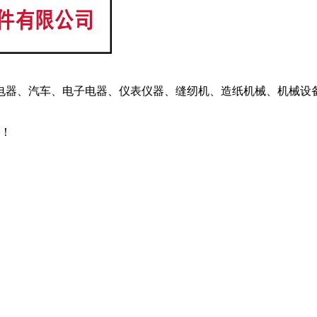
电器、汽车、电子电器、仪表仪器、缝纫机、造纸机械、机械设备
！