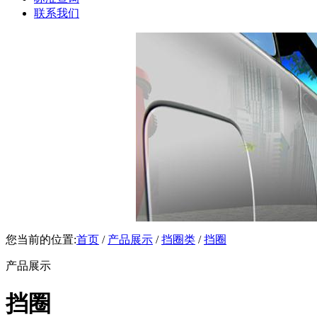
联系我们
您当前的位置:
首页
/
产品展示
/
挡圈类
/
挡圈
产品展示
挡圈