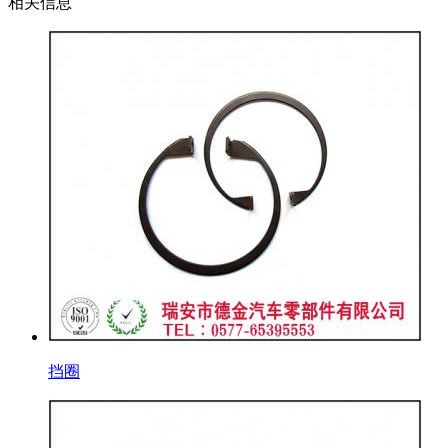
相关信息
挡圈