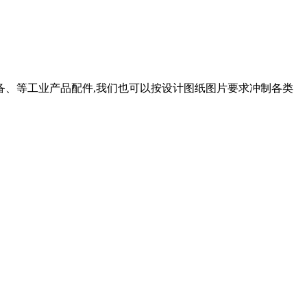
、等工业产品配件,我们也可以按设计图纸图片要求冲制各类