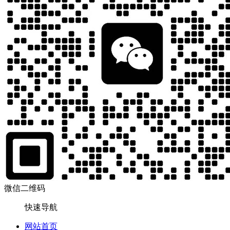
微信二维码
快速导航
网站首页