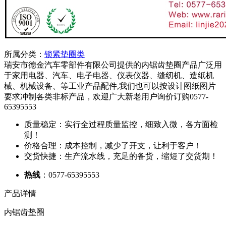
所属分类：
锁紧垫圈类
瑞安市德金汽车零部件有限公司提供的内锯齿垫圈产品广泛用
于家用电器、汽车、电子电器、仪表仪器、缝纫机、造纸机
械、机械设备、等工业产品配件,我们也可以按设计图纸图片
要求冲制各类非标产品，欢迎广大新老用户询价订购0577-
65395553
质量稳定：实行全过程质量监控，细致入微，各方面检
测！
价格合理：成本控制，减少了开支，让利于客户！
交货快捷：生产流水线，充足的备货，缩短了交货期！
热线
：0577-65395553
产品详情
内锯齿垫圈