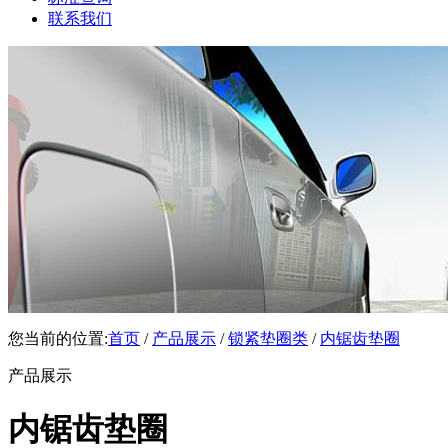
联系我们
您当前的位置:
首页
/
产品展示
/
锁紧垫圈类
/
内锯齿垫圈
产品展示
内锯齿垫圈