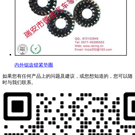
内外锯齿锁紧垫圈
如果您有任何产品上的问题及建议，或您想知道的，您可以随
时与我们联系。