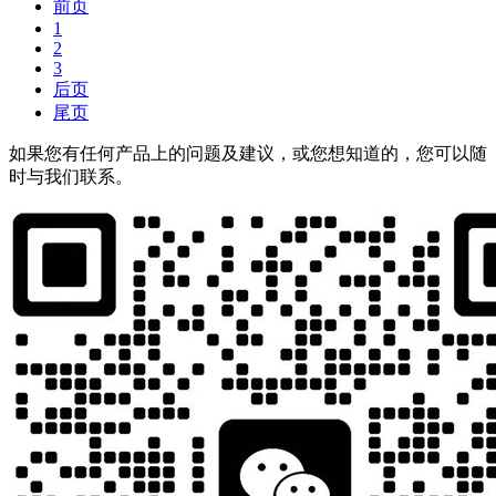
前页
1
2
3
后页
尾页
如果您有任何产品上的问题及建议，或您想知道的，您可以随
时与我们联系。