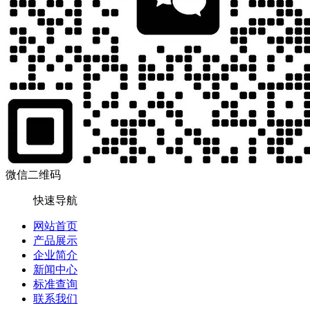
微信二维码
快速导航
网站首页
产品展示
企业简介
新闻中心
标准查询
联系我们